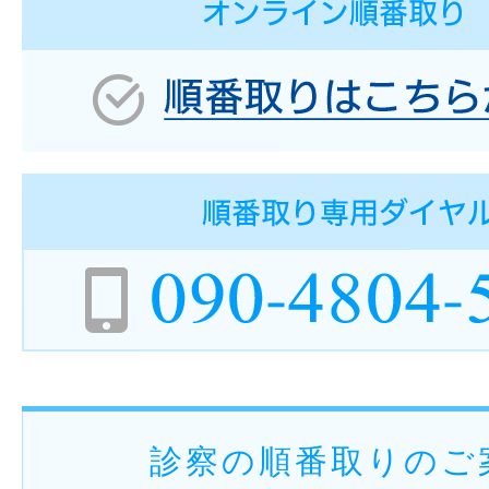
診察の順番取りのご