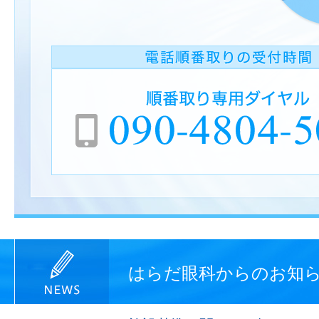
はらだ眼科からのお知