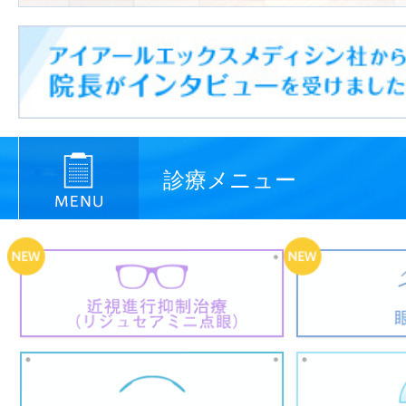
診療メニュー