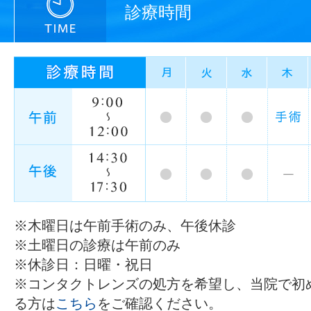
診療時間
※木曜日は午前手術のみ、午後休診
※土曜日の診療は午前のみ
※休診日：日曜・祝日
※コンタクトレンズの処方を希望し、当院で初
る方は
こちら
をご確認ください。