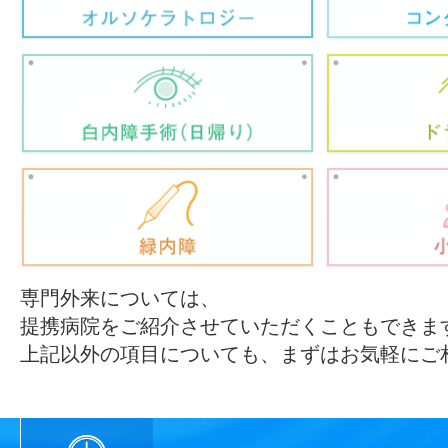
専門外来については、
提携病院をご紹介させていただくこともできま
上記以外の項目についても、まずはお気軽にご