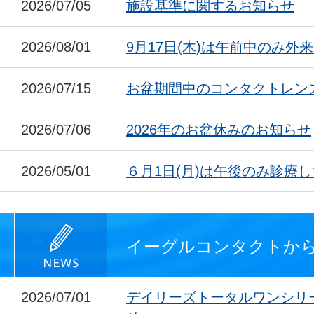
2026/07/05
施設基準に関するお知らせ
2026/08/01
9月17日(木)は午前中のみ外
2026/07/15
お盆期間中のコンタクトレン
2026/07/06
2026年のお盆休みのお知らせ
2026/05/01
６月1日(月)は午後のみ診療
イーグルコンタクトか
2026/07/01
デイリーズトータルワンシリ