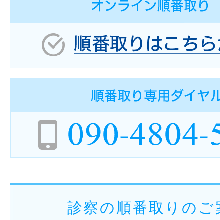
診察の順番取りのご