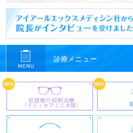
診療メニュー