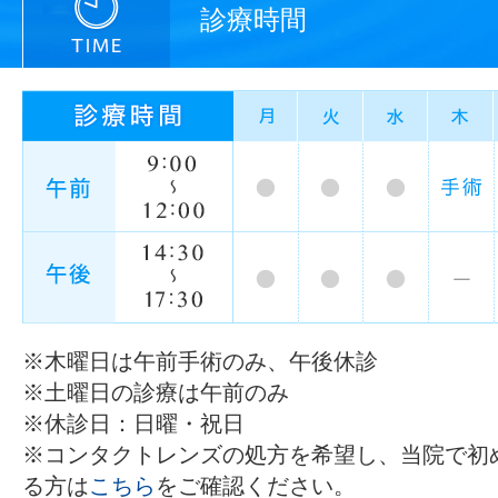
診療時間
※木曜日は午前手術のみ、午後休診
※土曜日の診療は午前のみ
※休診日：日曜・祝日
※コンタクトレンズの処方を希望し、当院で初
る方は
こちら
をご確認ください。