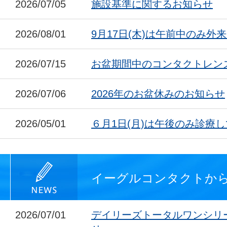
2026/07/05
施設基準に関するお知らせ
2026/08/01
9月17日(木)は午前中のみ外
2026/07/15
お盆期間中のコンタクトレン
2026/07/06
2026年のお盆休みのお知らせ
2026/05/01
６月1日(月)は午後のみ診療
イーグルコンタクトか
2026/07/01
デイリーズトータルワンシリ