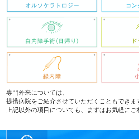
専門外来については、
提携病院をご紹介させていただくこともできま
上記以外の項目についても、まずはお気軽にご