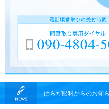
はらだ眼科からのお知