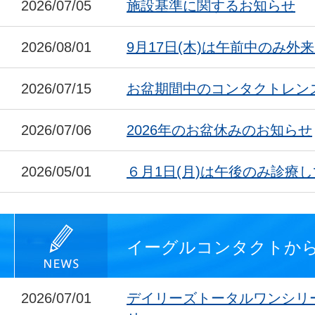
2026/07/05
施設基準に関するお知らせ
2026/08/01
9月17日(木)は午前中のみ外
2026/07/15
お盆期間中のコンタクトレン
2026/07/06
2026年のお盆休みのお知らせ
2026/05/01
６月1日(月)は午後のみ診療
イーグルコンタクトか
2026/07/01
デイリーズトータルワンシリ