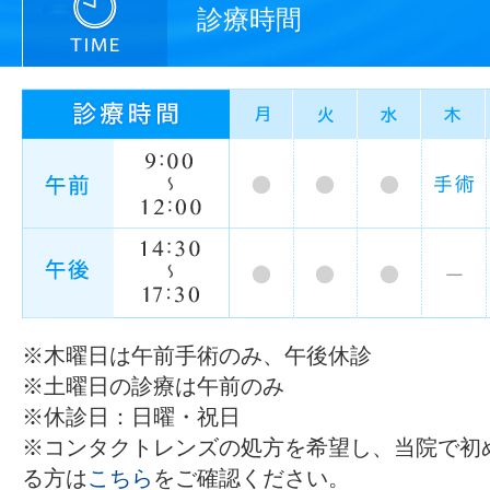
診療時間
※木曜日は午前手術のみ、午後休診
※土曜日の診療は午前のみ
※休診日：日曜・祝日
※コンタクトレンズの処方を希望し、当院で初
る方は
こちら
をご確認ください。