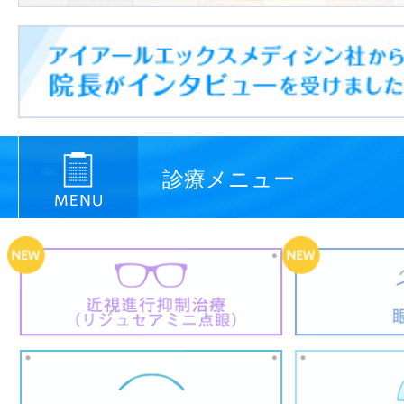
診療メニュー