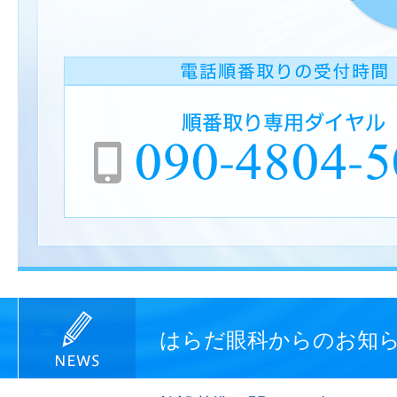
はらだ眼科からのお知