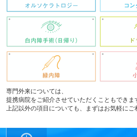
専門外来については、
提携病院をご紹介させていただくこともできま
上記以外の項目についても、まずはお気軽にご