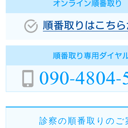
診察の順番取りのご